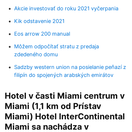
Akcie investovať do roku 2021 vyčerpania
Kik odstavenie 2021
Eos arrow 200 manual
Môžem odpočítať stratu z predaja
zdedeného domu
Sadzby western union na posielanie peňazí z
filipín do spojených arabských emirátov
Hotel v časti Miami centrum v
Miami (1,1 km od Prístav
Miami) Hotel InterContinental
Miami sa nachádza v