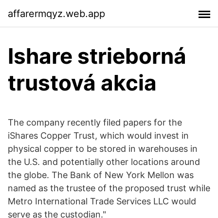
affarermqyz.web.app
Ishare strieborná
trustová akcia
The company recently filed papers for the
iShares Copper Trust, which would invest in
physical copper to be stored in warehouses in
the U.S. and potentially other locations around
the globe. The Bank of New York Mellon was
named as the trustee of the proposed trust while
Metro International Trade Services LLC would
serve as the custodian."